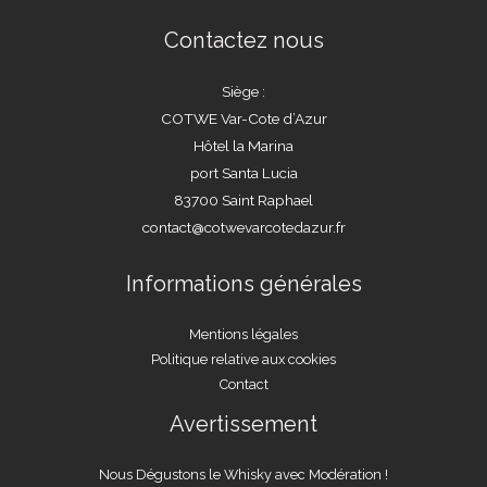
Contactez nous
Siège :
COTWE Var-Cote d’Azur
Hôtel la Marina
port Santa Lucia
83700 Saint Raphael
contact@cotwevarcotedazur.fr
Informations générales
Mentions légales
Politique relative aux cookies
Contact
Avertissement
Nous Dégustons le Whisky avec Modération !