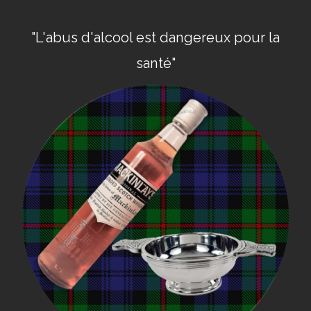
"L'abus d'alcool est dangereux pour la
santé"