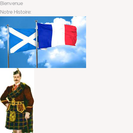
Bienvenue
Notre Histoire: