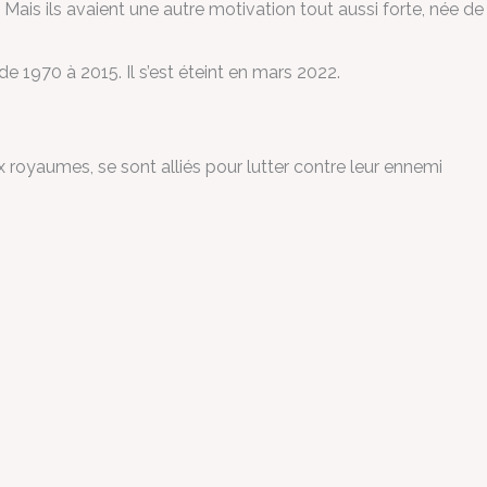
 Mais ils avaient une autre motivation tout aussi forte, née de
1970 à 2015. Il s’est éteint en mars 2022.
ux royaumes, se sont alliés pour lutter contre leur ennemi