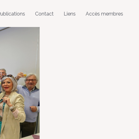
ublications
Contact
Liens
Accès membres