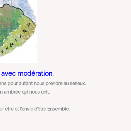
s avec modération.
ans pour autant nous prendre au sérieux.
n ambrée qui nous unit.
être et l’envie d’être Ensemble.