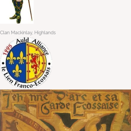
Clan Mackinlay, Highlands