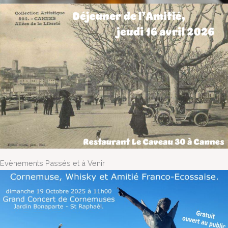
Evènements Passés et à Venir