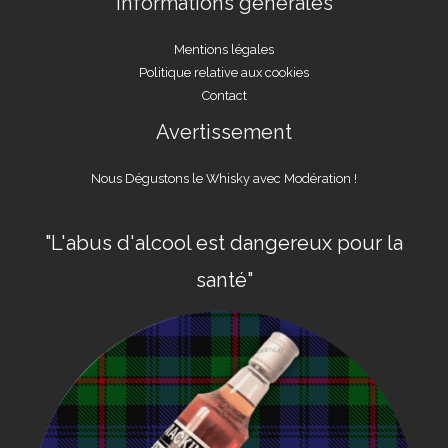
Informations générales
Mentions légales
Politique relative aux cookies
Contact
Avertissement
Nous Dégustons le Whisky avec Modération !
"L'abus d'alcool est dangereux pour la
santé"