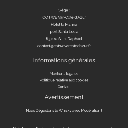
Siège :
COTWE Var-Cote d’Azur
Hôtel la Marina
port Santa Lucia
83700 Saint Raphael
contact@cotwevarcotedazur.fr
Informations générales
Mentions légales
Politique relative aux cookies
Contact
Avertissement
Nous Dégustons le Whisky avec Modération !