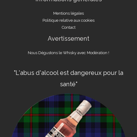
Mentions légales
Politique relative aux cookies
Contact
Avertissement
Nous Dégustons le Whisky avec Modération !
"L'abus d'alcool est dangereux pour la
santé"