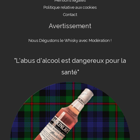
Mentions légales
Politique relative aux cookies
Contact
Avertissement
Nous Dégustons le Whisky avec Modération !
"L'abus d'alcool est dangereux pour la
santé"