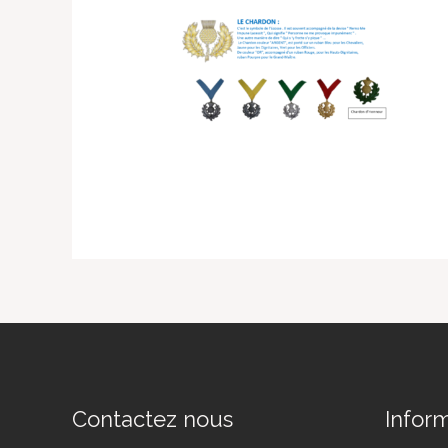
Contactez nous
Infor